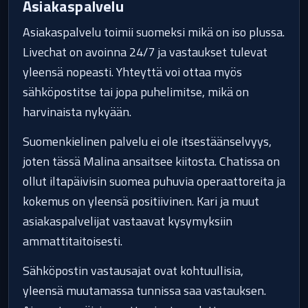
Asiakaspalvelu
Asiakaspalvelu toimii suomeksi mikä on iso plussa.
Livechat on avoinna 24/7 ja vastaukset tulevat
yleensä nopeasti. Yhteyttä voi ottaa myös
sähköpostitse tai jopa puhelimitse, mikä on
harvinaista nykyään.
Suomenkielinen palvelu ei ole itsestäänselvyys,
joten tässä Malina ansaitsee kiitosta. Chatissa on
ollut iltapäivisin suomea puhuvia operaattoreita ja
kokemus on yleensä positiivinen. Kari ja muut
asiakaspalvelijat vastaavat kysymyksiin
ammattitaitoisesti.
Sähköpostin vastausajat ovat kohtuullisia,
yleensä muutamassa tunnissa saa vastauksen.