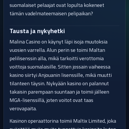
suomalaiset pelaajat ovat lopulta kokeneet
tämän vadelmateemaisen pelipaikan?
Tausta ja nykyhetki
Malina Casino on käynyt läpi isoja muutoksia
vuosien varrella. Alun perin se toimi Maltan
pelilisenssin alla, mikä tarkoitti verottomia
voittoja suomalaisille. Sitten jossain vaiheessa
kasino siirtyi Anjouanin lisenssille, mikä muutti
tilanteen täysin. Nykyään kasino on palannut
takaisin parempaan suuntaan ja toimii jälleen
MGA-lisenssillä, joten voitot ovat taas
verovapaita.
Kasinon operaattorina toimii Maltix Limited, joka