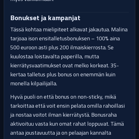
Bonukset ja kampanjat
Tässä kohtaa mielipiteet alkavat jakautua. Malina
tarjoaa ison ensitalletusbonuksen – 100% aina
500 euroon asti plus 200 ilmaiskierrosta. Se
kuulostaa loistavalta paperilla, mutta
kierrätysvaatimukset ovat melko korkeat. 35-
kertaa talletus plus bonus on enemmän kuin
monella kilpailijalla.
Hyvä puoli on että bonus on non-sticky, mikä
tarkoittaa että voit ensin pelata omilla rahoillasi
ja nostaa voitot ilman kierrätystä. Bonusraha
aktivoituu vasta kun omat rahat loppuvat. Tämä
antaa joustavuutta ja on pelaajan kannalta