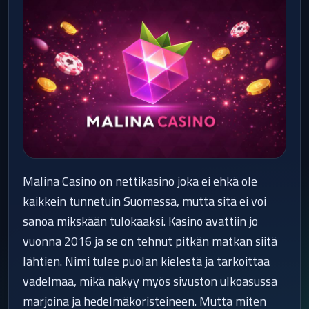
Malina Casino on nettikasino joka ei ehkä ole
kaikkein tunnetuin Suomessa, mutta sitä ei voi
sanoa mikskään tulokaaksi. Kasino avattiin jo
vuonna 2016 ja se on tehnut pitkän matkan siitä
lähtien. Nimi tulee puolan kielestä ja tarkoittaa
vadelmaa, mikä näkyy myös sivuston ulkoasussa
marjoina ja hedelmäkoristeineen. Mutta miten