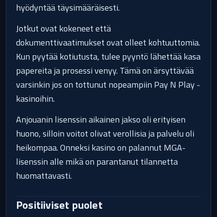
hyödyntää täysimääräisesti.
Jotkut ovat kokeneet että
dokumenttivaatimukset ovat olleet kohtuuttomia.
Kun pyytää kotiutusta, tulee pyyntö lähettää kasa
papereita ja prosessi venyy. Tämä on ärsyttävää
varsinkin jos on tottunut nopeampiin Pay N Play -
kasinoihin.
Anjouanin lisenssin aikainen jakso oli erityisen
huono, silloin voitot olivat verollisia ja palvelu oli
heikompaa. Onneksi kasino on palannut MGA-
lisenssin alle mikä on parantanut tilannetta
huomattavasti.
Positiiviset puolet