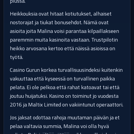
plussa.
Heikkouksia ovat hitaat kotiutukset, alhaiset
nostorajat ja tiukat bonusehdot. Nämä ovat
asioita joita Malina voisi parantaa kilpaillakseen
paremmin muita kasinoita vastaan. Trustpilotin
heikko arvosana kertoo että näissä asioissa on
työtä.
Casino Gurun korkea turvallisuusindeksi kuitenkin
vakuuttaa että kyseessä on turvallinen paikka
pelata. Ei ole pelkoa että rahat katoavat tai että
joutuu huijatuksi. Kasino on toiminut jo vuodesta
2016 ja Maltix Limited on vakiintunut operaattori.
Jos jaksat odottaa rahoja muutaman päivän ja et
pelaa valtavia summia, Malina voi olla hyvä