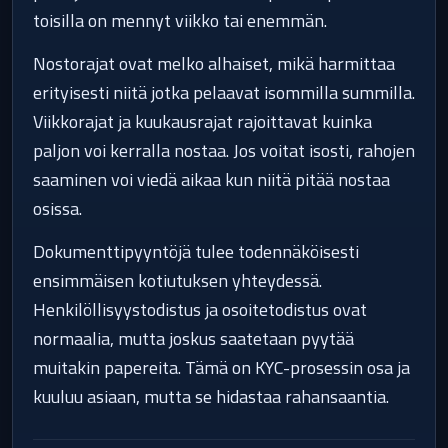
toisilla on mennyt viikko tai enemmän.
Nostorajat ovat melko alhaiset, mikä harmittaa
erityisesti niitä jotka pelaavat isommilla summilla.
Viikkorajat ja kuukausrajat rajoittavat kuinka
paljon voi kerralla nostaa. Jos voitat isosti, rahojen
saaminen voi viedä aikaa kun niitä pitää nostaa
osissa.
Dokumenttipyyntöjä tulee todennäköisesti
ensimmäisen kotiutuksen yhteydessä.
Henkilöllisyystodistus ja osoitetodistus ovat
normaalia, mutta joskus saatetaan pyytää
muitakin papereita. Tämä on KYC-prosessin osa ja
kuuluu asiaan, mutta se hidastaa rahansaantia.