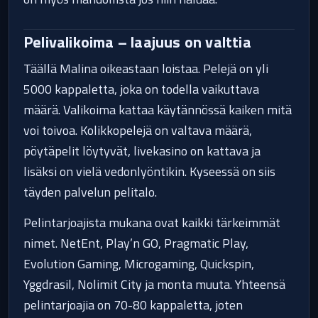
Pelivalikoima – laajuus on valttia
Täällä Malina oikeastaan loistaa. Pelejä on yli
5000 kappaletta, joka on todella vaikuttava
määrä. Valikoima kattaa käytännössä kaiken mitä
voi toivoa. Kolikkopelejä on valtava määrä,
pöytäpelit löytyvät, livekasino on kattava ja
lisäksi on vielä vedonlyöntikin. Kyseessä on siis
täyden palvelun pelitalo.
Pelintarjoajista mukana ovat kaikki tärkeimmät
nimet. NetEnt, Play’n GO, Pragmatic Play,
Evolution Gaming, Microgaming, Quickspin,
Yggdrasil, Nolimit City ja monta muuta. Yhteensä
pelintarjoajia on 70-80 kappaletta, joten