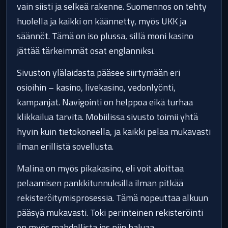
vain siisti ja selkeä rakenne. Suomennos on tehty
huolella ja kaikki on käännetty, myös UKK ja
säännöt. Tämä on iso plussa, sillä moni kasino
jättää tärkeimmät osat englanniksi.
Sivuston ylälaidasta pääsee siirtymään eri
osioihin – kasino, livekasino, vedonlyönti,
kampanjat. Navigointi on helppoa eikä turhaa
klikkailua tarvita. Mobiilissa sivusto toimii yhtä
hyvin kuin tietokoneella, ja kaikki pelaa mukavasti
ilman erillistä sovellusta.
Malina on myös pikakasino, eli voit aloittaa
pelaamisen pankkitunnuksilla ilman pitkää
rekisteröitymisprosessia. Tämä nopeuttaa alkuun
pääsyä mukavasti. Toki perinteinen rekisteröinti
on myös mahdollista jos niin haluaa.