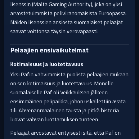
lisenssin (Malta Gaming Authority), joka on yksi
arvostetuimmista peliviranomaisista Euroopassa.
Näiden lisenssien ansiosta suomalaiset pelaajat
saavat voittonsa täysin verovapaasti.
Pelaajien ensivaikutelmat
Kotimaisuus ja luotettavuus
Yksi Pafin vahvimmista puolista pelaajien mukaan
on sen kotimaisuus ja luotettavuus. Monelle
suomalaiselle Paf oli Veikkauksen jälkeen
ensimmäinen pelipaikka, johon uskallettiin avata
tili. Ahvenanmaalainen tausta ja pitkä historia
luovat vahvan luottamuksen tunteen.
Pelaajat arvostavat erityisesti sitä, että Paf on