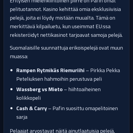
Erityisen mielenkiintoinen piirre on Pafin omat
pelituotannot. Kasino kehittää omia eksklusiivisia
pelejä, joita ei löydy mistään muualta. Tämä on
merkittävä kilpailuetu, kun useimmat EU:ssa
rekisteröidyt nettikasinot tarjoavat samoja pelejä.
Suomalaisille suunnattuja erikoispelejä ovat muun
muassa:
Rampen Rytmikäs Riemuriihi
– Pirkka Pekka
Peteliuksen hahmoihin perustuva peli
Wassberg vs Mieto
– hiihtoaiheinen
kolikkopeli
Cash & Carry
– Pafin suosittu omapelitoinen
sarja
Pelaajat arvostavat näitä ainutlaatuisia pelejä,