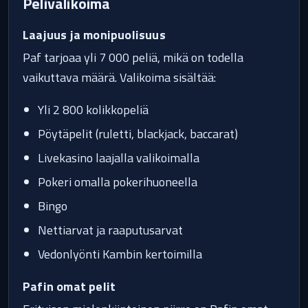
Pelivalikoima
Laajuus ja monipuolisuus
Paf tarjoaa yli 7 000 peliä, mikä on todella
vaikuttava määrä. Valikoima sisältää:
Yli 2 800 kolikkopeliä
Pöytäpelit (ruletti, blackjack, baccarat)
Livekasino laajalla valikoimalla
Pokeri omalla pokerihuoneella
Bingo
Nettiarvat ja raaputusarvat
Vedonlyönti Kambin kertoimilla
Pafin omat pelit