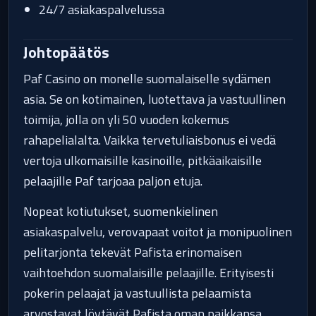
24/7 asiakaspalvelussa
Johtopäätös
Paf Casino on monelle suomalaiselle sydämen
asia. Se on kotimainen, luotettava ja vastuullinen
toimija, jolla on yli 50 vuoden kokemus
rahapelialalta. Vaikka tervetuliaisbonus ei vedä
vertoja ulkomaisille kasinoille, pitkäaikaisille
pelaajille Paf tarjoaa paljon etuja.
Nopeat kotiutukset, suomenkielinen
asiakaspalvelu, verovapaat voitot ja monipuolinen
pelitarjonta tekevät Pafista erinomaisen
vaihtoehdon suomalaisille pelaajille. Erityisesti
pokerin pelaajat ja vastuullista pelaamista
arvostavat löytävät Pafista oman paikkansa.