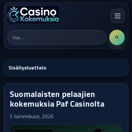
Valikko
Hae:
Hae
Sisällysluettelo
Suomalaisten pelaajien
kokemuksia Paf Casinolta
5 tammikuun, 2026