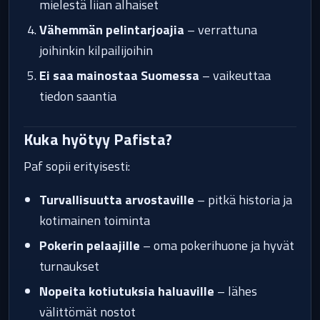
mielestä liian alhaiset
Vähemmän pelintarjoajia
– verrattuna
joihinkin kilpailijoihin
Ei saa mainostaa Suomessa
– vaikeuttaa
tiedon saantia
Kuka hyötyy Pafista?
Paf sopii erityisesti:
Turvallisuutta arvostaville
– pitkä historia ja
kotimainen toiminta
Pokerin pelaajille
– oma pokerihuone ja hyvät
turnaukset
Nopeita kotiutuksia haluaville
– lähes
välittömät nostot