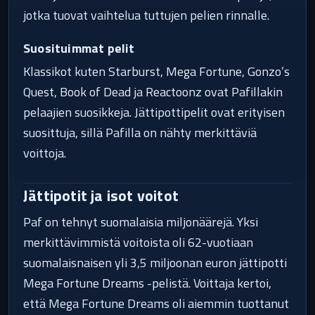
jotka tuovat vaihtelua tuttujen pelien rinnalle.
Suosituimmat pelit
Klassikot kuten Starburst, Mega Fortune, Gonzo’s
Quest, Book of Dead ja Reactoonz ovat Pafillakin
pelaajien suosikkeja. Jättipottipelit ovat erityisen
suosittuja, sillä Pafilla on nähty merkittäviä
voittoja.
Jättipotit ja isot voitot
Paf on tehnyt suomalaisia miljonäärejä. Yksi
merkittävimmistä voitoista oli 62-vuotiaan
suomalaisnaisen yli 3,5 miljoonan euron jättipotti
Mega Fortune Dreams -pelistä. Voittaja kertoi,
että Mega Fortune Dreams oli aiemmin tuottanut